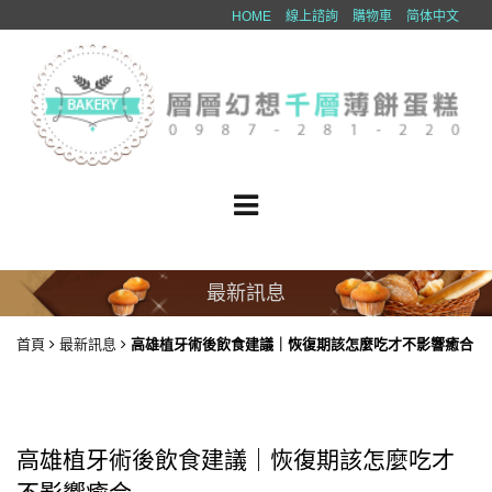
HOME
線上諮詢
購物車
简体中文
最新訊息
首頁
最新訊息
高雄植牙術後飲食建議｜恢復期該怎麼吃才不影響癒合
高雄植牙術後飲食建議｜恢復期該怎麼吃才