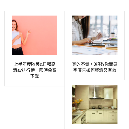
上半年度歐美&日韓高
真的不貴，3招教你關鍵
清av排行榜｜限時免費
字廣告如何經濟又有效
下載