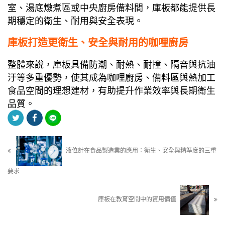
室、湯底燉煮區或中央廚房備料間，庫板都能提供長
期穩定的衛生、耐用與安全表現。
庫板打造更衛生、安全與耐用的咖哩廚房
整體來說，庫板具備防潮、耐熱、耐撞、隔音與抗油
汙等多重優勢，使其成為咖哩廚房、備料區與熱加工
食品空間的理想建材，有助提升作業效率與長期衛生
品質。
液位計在食品製造業的應用：衛生、安全與精準度的三重
要求
庫板在教育空間中的實用價值