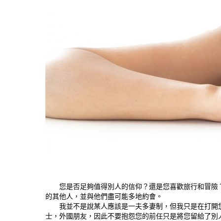
您是否足夠值得別人的信仰？還是您喜歡旅行和冒險？
的其他人，並與他們盡可能多地約會。
我並不是說某人應該是一夫多妻制，但我只是在打開您
士，外國朋友，因此不要抱怨您的前任只是將您留給了別