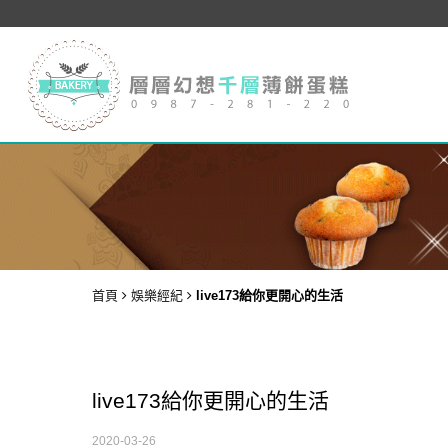
首頁
娛樂經紀
live173給你更開心的生活
live173給你更開心的生活
2020-03-26