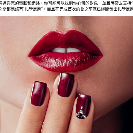
通過與您的電腦和網路，你可能可以找到你心儀的對象，並且時常去支持
都應該有“化學反應”，而且在完成首次約會之前就已經開發出化學反