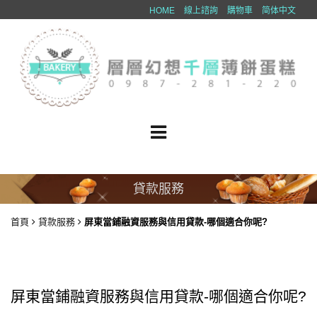
HOME
線上諮詢
購物車
简体中文
貸款服務
首頁
貸款服務
屏東當鋪融資服務與信用貸款-哪個適合你呢?
屏東當鋪融資服務與信用貸款-哪個適合你呢?