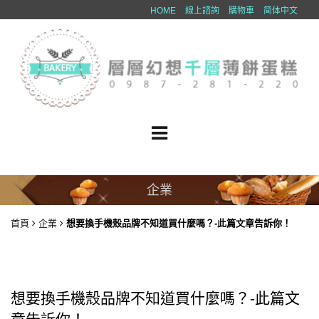
HOME
線上諮詢
購物車
简体中文
企業
首頁
企業
想要換手機殼品牌不知道買什麼嗎？-此篇文章告訴你！
想要換手機殼品牌不知道買什麼嗎？-此篇文