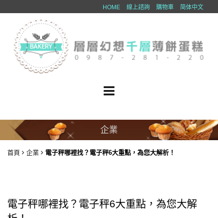
HOME
線上諮詢
購物車
简体中文
企業
首頁
企業
電子秤哪裡找？電子秤6大重點，為您大解析！
電子秤哪裡找？電子秤6大重點，為您大解