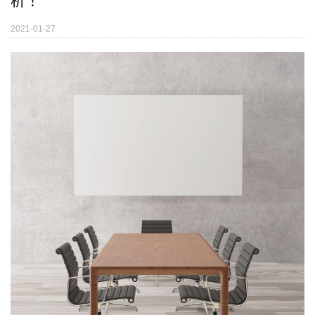
析！
2021-01-27