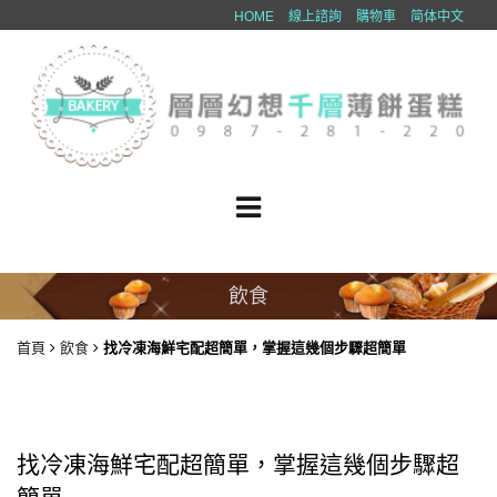
HOME
線上諮詢
購物車
简体中文
飲食
首頁
飲食
找冷凍海鮮宅配超簡單，掌握這幾個步驟超簡單
找冷凍海鮮宅配超簡單，掌握這幾個步驟超