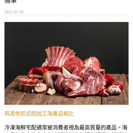
簡單
2021-07-26
與其他形式的加工海產品相比
冷凍海鮮宅配通常被消費者視為最高質量的產品。海