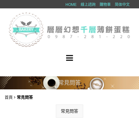
HOME
線上諮詢
購物車
简体中文
常見問答
首頁
常見問答
常見問答