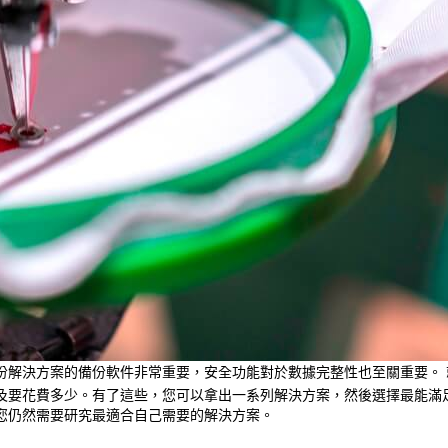
份解決方案的備份軟件非常重要，安全功能對於數據完整性也至關重要。
及要花費多少。有了這些，您可以拿出一系列解決方案，然後選擇最能滿
您仍然需要研究最適合自己需要的解決方案。