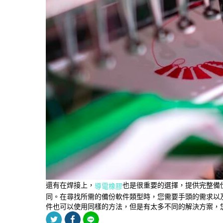
還有在焊接上，
也是很重要的選擇，提供完整備
導電橡膠
同。在尋找所需的備份軟件類型時，您需要手頭的需求以
件也可以使用同樣的方法，但是有太多不同的解決方案，