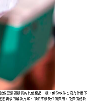
 就像您需要購買的其他產品一樣，備份軟件也沒有什麼不
足您要求的解決方案。即使不涉及任何費用，免費備份軟